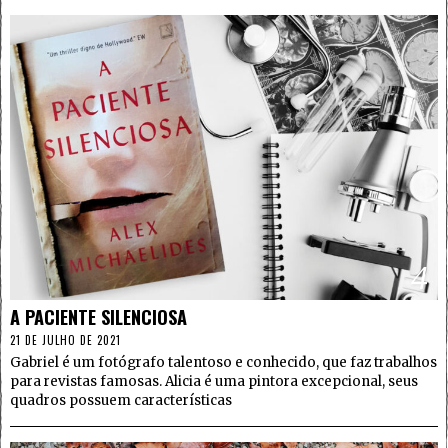
4
A PACIENTE SILENCIOSA
21 DE JULHO DE 2021
Gabriel é um fotógrafo talentoso e conhecido, que faz trabalhos
para revistas famosas. Alicia é uma pintora excepcional, seus
quadros possuem características