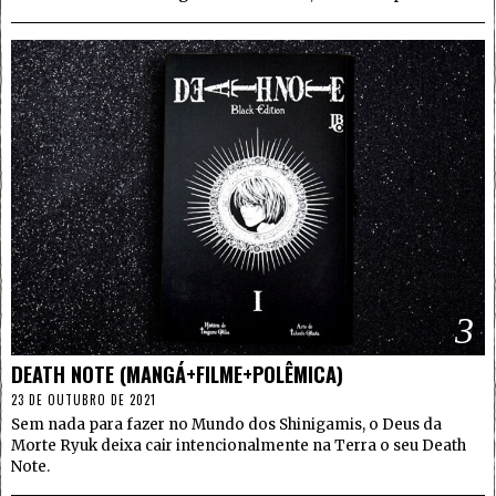
3
DEATH NOTE (MANGÁ+FILME+POLÊMICA)
23 DE OUTUBRO DE 2021
Sem nada para fazer no Mundo dos Shinigamis, o Deus da
Morte Ryuk deixa cair intencionalmente na Terra o seu Death
Note.