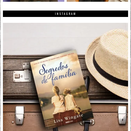
INSTAGRAM