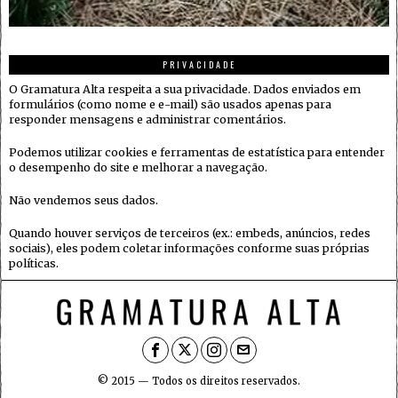
PRIVACIDADE
O Gramatura Alta respeita a sua privacidade. Dados enviados em
formulários (como nome e e-mail) são usados apenas para
responder mensagens e administrar comentários.
Podemos utilizar cookies e ferramentas de estatística para entender
o desempenho do site e melhorar a navegação.
Não vendemos seus dados.
Quando houver serviços de terceiros (ex.: embeds, anúncios, redes
sociais), eles podem coletar informações conforme suas próprias
políticas.
© 2015 — Todos os direitos reservados.