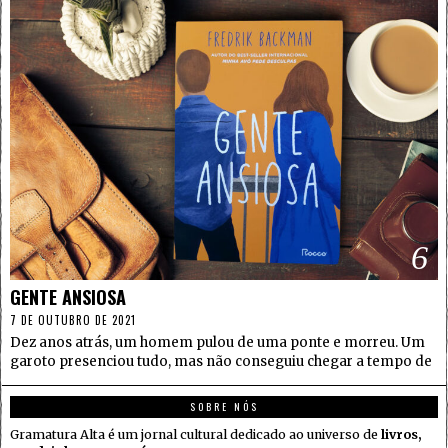
6
GENTE ANSIOSA
7 DE OUTUBRO DE 2021
Dez anos atrás, um homem pulou de uma ponte e morreu. Um
garoto presenciou tudo, mas não conseguiu chegar a tempo de
SOBRE NÓS
Gramatura Alta é um jornal cultural dedicado ao universo de
livros,