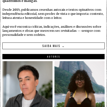
quadrinhos e mangás
.
Desde
2015
, publicamos resenhas autorais e textos opinativos com
independência editorial, sem perder de vista o que importa: contexto,
leitura atenta e honestidade com o leitor.
Aqui você encontra críticas, indicações, análises e discussões sobre
lançamentos e obras que merecem ser revisitadas — sempre com
personalidade e sem rodeios.
SAIBA MAIS →
AUTORES