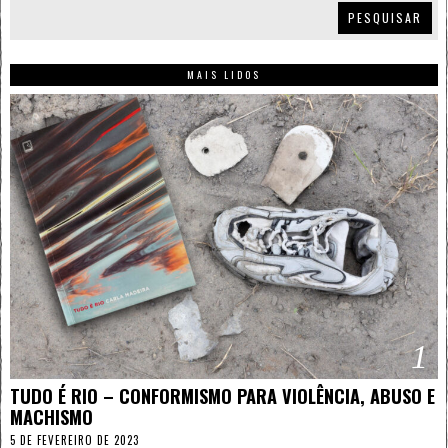
PESQUISAR
MAIS LIDOS
1
TUDO É RIO – CONFORMISMO PARA VIOLÊNCIA, ABUSO E
MACHISMO
5 DE FEVEREIRO DE 2023