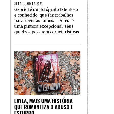
21 DE JULHO DE 2021
Gabriel é um fotógrafo talentoso
e conhecido, que faz trabalhos
para revistas famosas. Alicia é
uma pintora excepcional, seus
quadros possuem características
5
LAYLA, MAIS UMA HISTÓRIA
QUE ROMANTIZA O ABUSO E
ESTUPRO