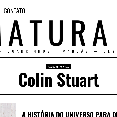
CONTATO
 • QUADRINHOS • MANGÁS — DES
NAVEGAR POR TAG
Colin Stuart
A HISTÓRIA DO UNIVERSO PARA 