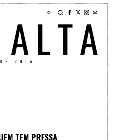
DE 2015
QUEM TEM PRESSA