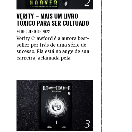
2
VERITY – MAIS UM LIVRO
TÓXICO PARA SER CULTUADO
24 DE JULHO DE 2022
Verity Crawford é a autora best-
seller por trás de uma série de
sucesso. Ela está no auge de sua
carreira, aclamada pela
3