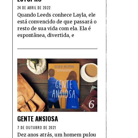
24 DE ABRIL DE 2022
Quando Leeds conhece Layla, ele
está convencido de que passará o
resto de sua vida com ela. Ela é
espontânea, divertida, e
6
GENTE ANSIOSA
7 DE OUTUBRO DE 2021
Dez anos atrás, um homem pulou