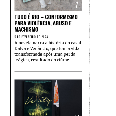
1
TUDO É RIO – CONFORMISMO
PARA VIOLÊNCIA, ABUSO E
MACHISMO
5 DE FEVEREIRO DE 2023
A novela narra a história do casal
Dalva e Venâncio, que tem a vida
transformada após uma perda
trágica, resultado do ciúme