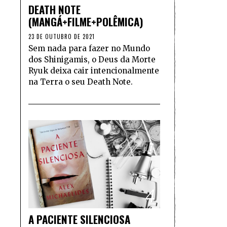
DEATH NOTE
(MANGÁ+FILME+POLÊMICA)
23 DE OUTUBRO DE 2021
Sem nada para fazer no Mundo
dos Shinigamis, o Deus da Morte
Ryuk deixa cair intencionalmente
na Terra o seu Death Note.
4
A PACIENTE SILENCIOSA