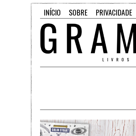
INÍCIO
SOBRE
PRIVACIDADE
LIVROS