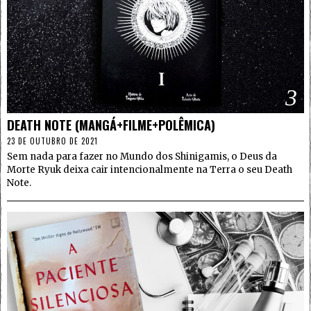
3
DEATH NOTE (MANGÁ+FILME+POLÊMICA)
23 DE OUTUBRO DE 2021
Sem nada para fazer no Mundo dos Shinigamis, o Deus da
Morte Ryuk deixa cair intencionalmente na Terra o seu Death
Note.