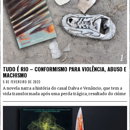
1
TUDO É RIO – CONFORMISMO PARA VIOLÊNCIA, ABUSO E
MACHISMO
5 DE FEVEREIRO DE 2023
A novela narra a história do casal Dalva e Venâncio, que tem a
vida transformada após uma perda trágica, resultado do ciúme