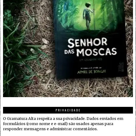
PRIVACIDADE
O Gramatura Alta respeita a sua privacidade. Dados enviados em
formulários (como nome e e-mail) são usados apenas para
responder mensagens e administrar comentários.