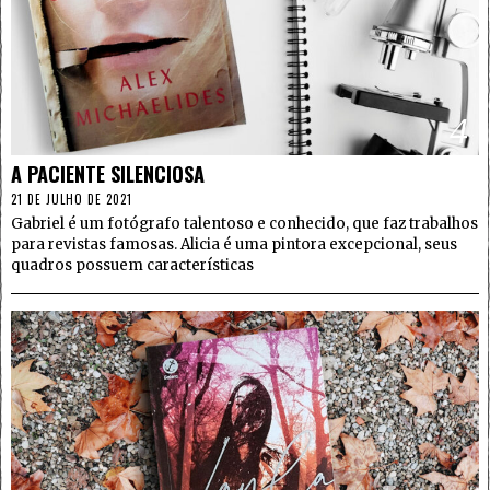
4
A PACIENTE SILENCIOSA
21 DE JULHO DE 2021
Gabriel é um fotógrafo talentoso e conhecido, que faz trabalhos
para revistas famosas. Alicia é uma pintora excepcional, seus
quadros possuem características