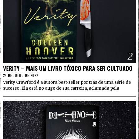
2
VERITY – MAIS UM LIVRO TÓXICO PARA SER CULTUADO
24 DE JULHO DE 2022
Verity Crawford é a autora best-seller por trás de uma série de
sucesso. Ela está no auge de sua carreira, aclamada pela