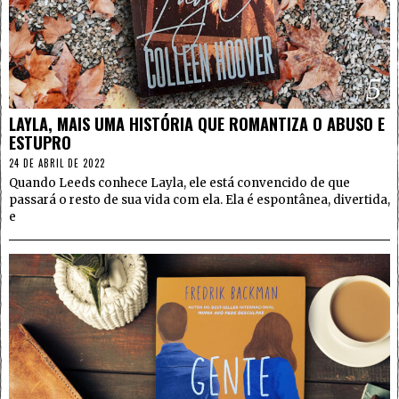
5
LAYLA, MAIS UMA HISTÓRIA QUE ROMANTIZA O ABUSO E
ESTUPRO
24 DE ABRIL DE 2022
Quando Leeds conhece Layla, ele está convencido de que
passará o resto de sua vida com ela. Ela é espontânea, divertida,
e