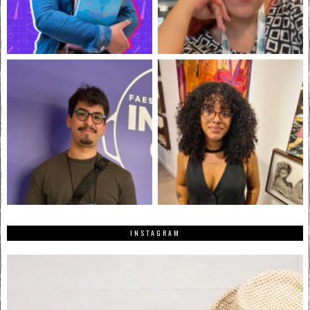
INSTAGRAM