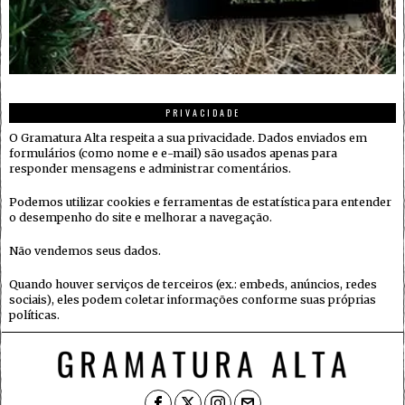
PRIVACIDADE
O Gramatura Alta respeita a sua privacidade. Dados enviados em
formulários (como nome e e-mail) são usados apenas para
responder mensagens e administrar comentários.
Podemos utilizar cookies e ferramentas de estatística para entender
o desempenho do site e melhorar a navegação.
Não vendemos seus dados.
Quando houver serviços de terceiros (ex.: embeds, anúncios, redes
sociais), eles podem coletar informações conforme suas próprias
políticas.