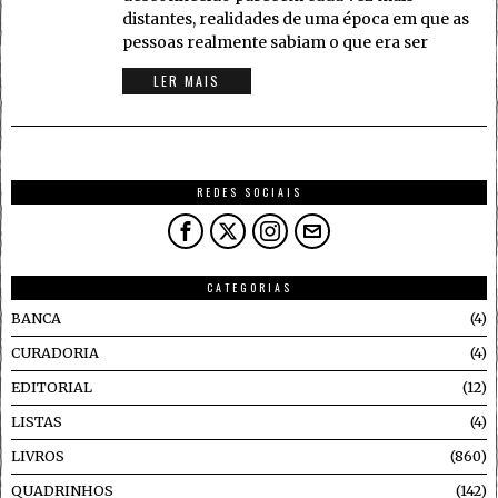
distantes, realidades de uma época em que as
pessoas realmente sabiam o que era ser
LER MAIS
REDES SOCIAIS
CATEGORIAS
BANCA
4
CURADORIA
4
EDITORIAL
12
LISTAS
4
LIVROS
860
QUADRINHOS
142