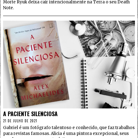
Morte Ryuk deixa cair intencionalmente na Terra o seu Death
Note.
4
A PACIENTE SILENCIOSA
21 DE JULHO DE 2021
Gabriel é um fotógrafo talentoso e conhecido, que faz trabalhos
para revistas famosas. Alicia é uma pintora excepcional, seus