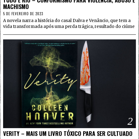
MACHISMO
5 DE FEVEREIRO DE 2023
A novela narra a história do casal Dalva e Venâncio, que tem a
vida transformada após uma perda trágica, resultado do ciúme
2
VERITY – MAIS UM LIVRO TÓXICO PARA SER CULTUADO