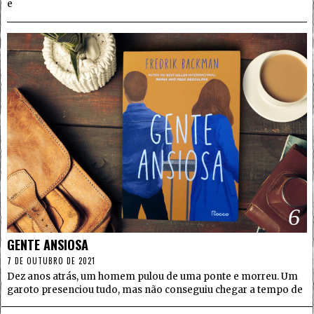
e
6
GENTE ANSIOSA
7 DE OUTUBRO DE 2021
Dez anos atrás, um homem pulou de uma ponte e morreu. Um
garoto presenciou tudo, mas não conseguiu chegar a tempo de