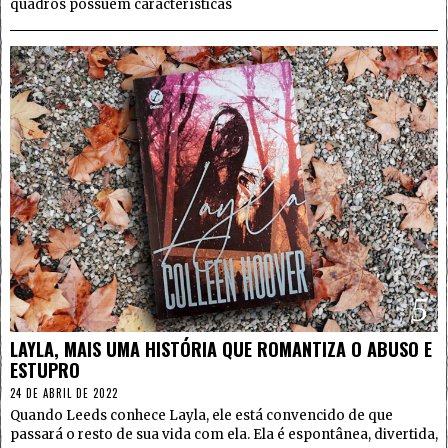
quadros possuem características
5
LAYLA, MAIS UMA HISTÓRIA QUE ROMANTIZA O ABUSO E
ESTUPRO
24 DE ABRIL DE 2022
Quando Leeds conhece Layla, ele está convencido de que
passará o resto de sua vida com ela. Ela é espontânea, divertida,