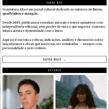
SOBRE NÓS
Gramatura Alta é um jornal cultural dedicado ao universo de
livros,
quadrinhos e mangás
.
Desde
2015
, publicamos resenhas autorais e textos opinativos com
independência editorial, sem perder de vista o que importa: contexto,
leitura atenta e honestidade com o leitor.
Aqui você encontra críticas, indicações, análises e discussões sobre
lançamentos e obras que merecem ser revisitadas — sempre com
personalidade e sem rodeios.
SAIBA MAIS →
AUTORES