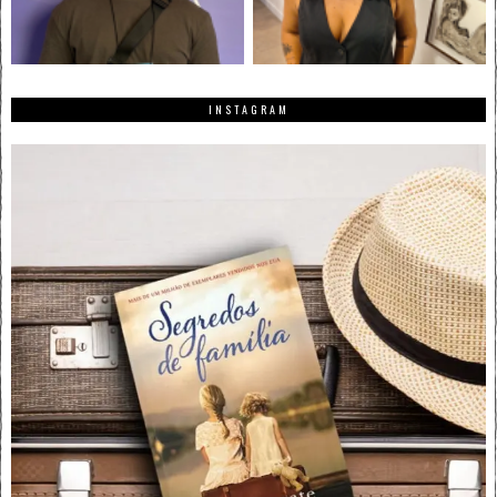
INSTAGRAM