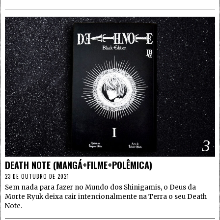
3
DEATH NOTE (MANGÁ+FILME+POLÊMICA)
23 DE OUTUBRO DE 2021
Sem nada para fazer no Mundo dos Shinigamis, o Deus da
Morte Ryuk deixa cair intencionalmente na Terra o seu Death
Note.