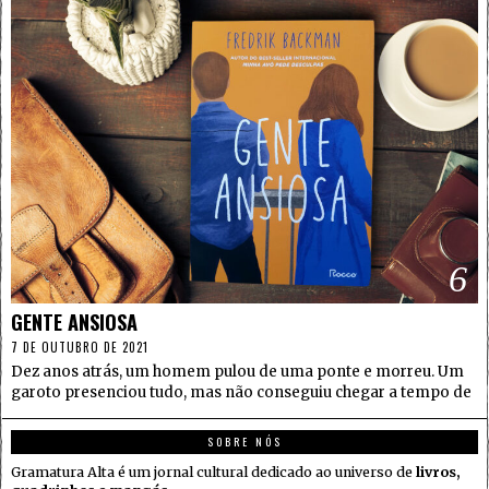
6
GENTE ANSIOSA
7 DE OUTUBRO DE 2021
Dez anos atrás, um homem pulou de uma ponte e morreu. Um
garoto presenciou tudo, mas não conseguiu chegar a tempo de
SOBRE NÓS
Gramatura Alta é um jornal cultural dedicado ao universo de
livros,