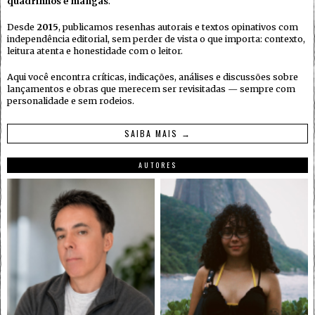
quadrinhos e mangás
.
Desde
2015
, publicamos resenhas autorais e textos opinativos com
independência editorial, sem perder de vista o que importa: contexto,
leitura atenta e honestidade com o leitor.
Aqui você encontra críticas, indicações, análises e discussões sobre
lançamentos e obras que merecem ser revisitadas — sempre com
personalidade e sem rodeios.
SAIBA MAIS →
AUTORES