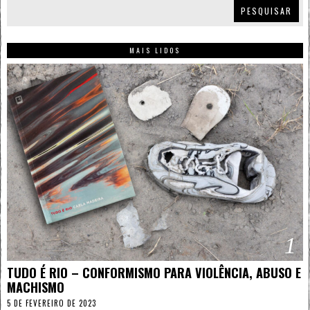
PESQUISAR
MAIS LIDOS
1
TUDO É RIO – CONFORMISMO PARA VIOLÊNCIA, ABUSO E
MACHISMO
5 DE FEVEREIRO DE 2023