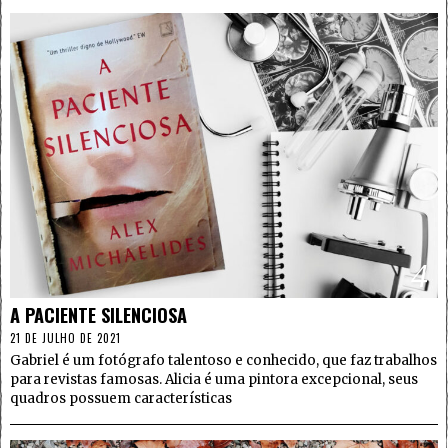
4
A PACIENTE SILENCIOSA
21 DE JULHO DE 2021
Gabriel é um fotógrafo talentoso e conhecido, que faz trabalhos
para revistas famosas. Alicia é uma pintora excepcional, seus
quadros possuem características