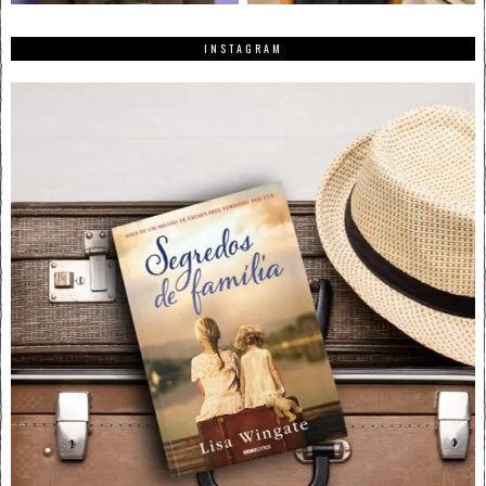
INSTAGRAM