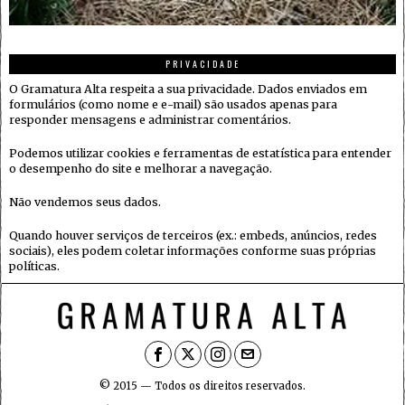
PRIVACIDADE
O Gramatura Alta respeita a sua privacidade. Dados enviados em
formulários (como nome e e-mail) são usados apenas para
responder mensagens e administrar comentários.
Podemos utilizar cookies e ferramentas de estatística para entender
o desempenho do site e melhorar a navegação.
Não vendemos seus dados.
Quando houver serviços de terceiros (ex.: embeds, anúncios, redes
sociais), eles podem coletar informações conforme suas próprias
políticas.
© 2015 — Todos os direitos reservados.