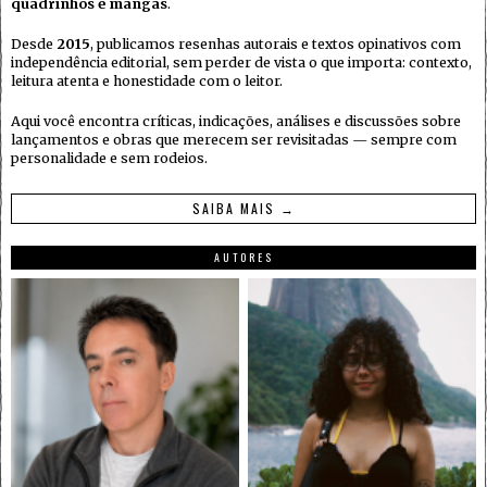
quadrinhos e mangás
.
Desde
2015
, publicamos resenhas autorais e textos opinativos com
independência editorial, sem perder de vista o que importa: contexto,
leitura atenta e honestidade com o leitor.
Aqui você encontra críticas, indicações, análises e discussões sobre
lançamentos e obras que merecem ser revisitadas — sempre com
personalidade e sem rodeios.
SAIBA MAIS →
AUTORES