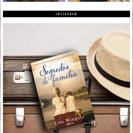
INSTAGRAM