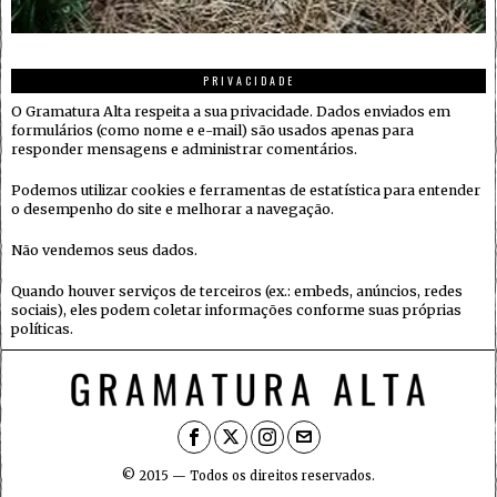
PRIVACIDADE
O Gramatura Alta respeita a sua privacidade. Dados enviados em
formulários (como nome e e-mail) são usados apenas para
responder mensagens e administrar comentários.
Podemos utilizar cookies e ferramentas de estatística para entender
o desempenho do site e melhorar a navegação.
Não vendemos seus dados.
Quando houver serviços de terceiros (ex.: embeds, anúncios, redes
sociais), eles podem coletar informações conforme suas próprias
políticas.
© 2015 — Todos os direitos reservados.