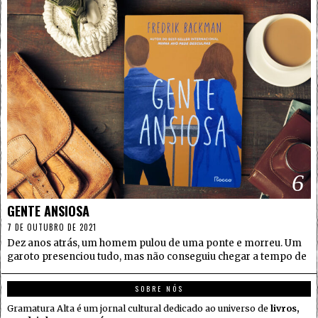
6
GENTE ANSIOSA
7 DE OUTUBRO DE 2021
Dez anos atrás, um homem pulou de uma ponte e morreu. Um
garoto presenciou tudo, mas não conseguiu chegar a tempo de
SOBRE NÓS
Gramatura Alta é um jornal cultural dedicado ao universo de
livros,