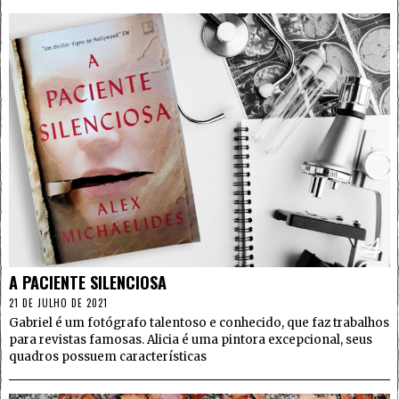
4
A PACIENTE SILENCIOSA
21 DE JULHO DE 2021
Gabriel é um fotógrafo talentoso e conhecido, que faz trabalhos
para revistas famosas. Alicia é uma pintora excepcional, seus
quadros possuem características