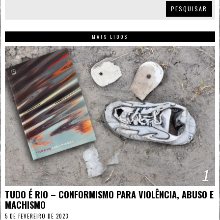
PESQUISAR
MAIS LIDOS
1
TUDO É RIO – CONFORMISMO PARA VIOLÊNCIA, ABUSO E
MACHISMO
5 DE FEVEREIRO DE 2023