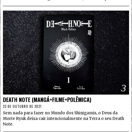
3
DEATH NOTE (MANGÁ+FILME+POLÊMICA)
23 DE OUTUBRO DE 2021
Sem nada para fazer no Mundo dos Shinigamis, o Deus da
Morte Ryuk deixa cair intencionalmente na Terra o seu Death
Note.