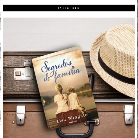
INSTAGRAM