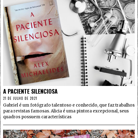
4
A PACIENTE SILENCIOSA
21 DE JULHO DE 2021
Gabriel é um fotógrafo talentoso e conhecido, que faz trabalhos
para revistas famosas. Alicia é uma pintora excepcional, seus
quadros possuem características