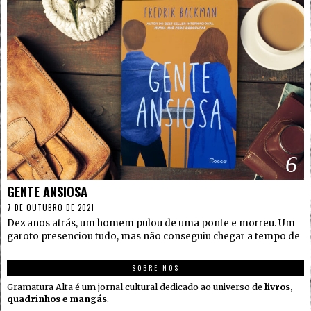
6
GENTE ANSIOSA
7 DE OUTUBRO DE 2021
Dez anos atrás, um homem pulou de uma ponte e morreu. Um
garoto presenciou tudo, mas não conseguiu chegar a tempo de
SOBRE NÓS
Gramatura Alta é um jornal cultural dedicado ao universo de
livros,
quadrinhos e mangás
.