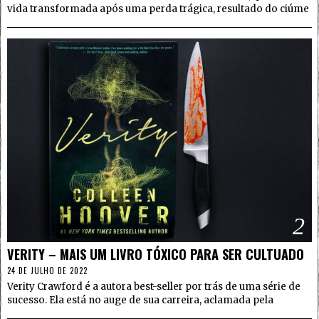
vida transformada após uma perda trágica, resultado do ciúme
2
VERITY – MAIS UM LIVRO TÓXICO PARA SER CULTUADO
24 DE JULHO DE 2022
Verity Crawford é a autora best-seller por trás de uma série de
sucesso. Ela está no auge de sua carreira, aclamada pela