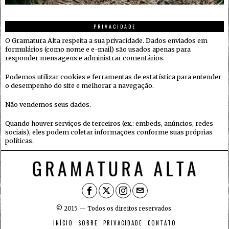
PRIVACIDADE
O Gramatura Alta respeita a sua privacidade. Dados enviados em
formulários (como nome e e-mail) são usados apenas para
responder mensagens e administrar comentários.
Podemos utilizar cookies e ferramentas de estatística para entender
o desempenho do site e melhorar a navegação.
Não vendemos seus dados.
Quando houver serviços de terceiros (ex.: embeds, anúncios, redes
sociais), eles podem coletar informações conforme suas próprias
políticas.
© 2015 — Todos os direitos reservados.
INÍCIO
SOBRE
PRIVACIDADE
CONTATO