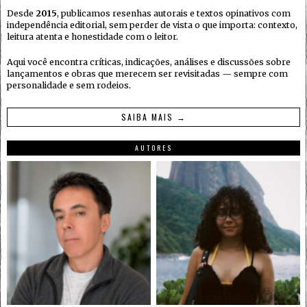
Desde
2015
, publicamos resenhas autorais e textos opinativos com
independência editorial, sem perder de vista o que importa: contexto,
leitura atenta e honestidade com o leitor.
Aqui você encontra críticas, indicações, análises e discussões sobre
lançamentos e obras que merecem ser revisitadas — sempre com
personalidade e sem rodeios.
SAIBA MAIS →
AUTORES