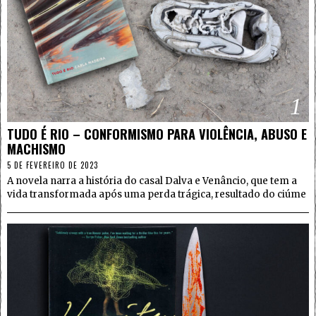
1
TUDO É RIO – CONFORMISMO PARA VIOLÊNCIA, ABUSO E
MACHISMO
5 DE FEVEREIRO DE 2023
A novela narra a história do casal Dalva e Venâncio, que tem a
vida transformada após uma perda trágica, resultado do ciúme