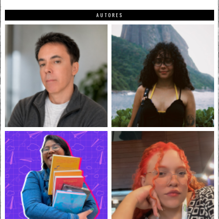
AUTORES