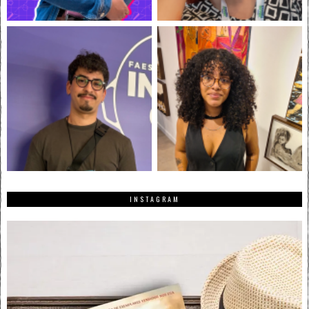
INSTAGRAM