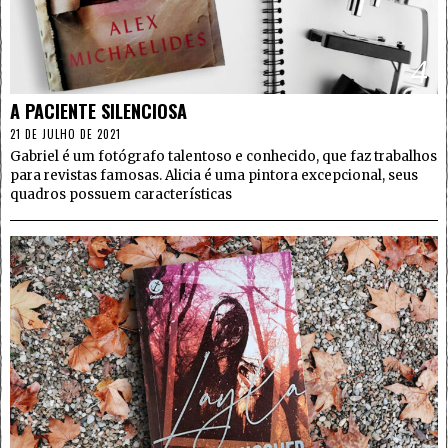
4
A PACIENTE SILENCIOSA
21 DE JULHO DE 2021
Gabriel é um fotógrafo talentoso e conhecido, que faz trabalhos
para revistas famosas. Alicia é uma pintora excepcional, seus
quadros possuem características