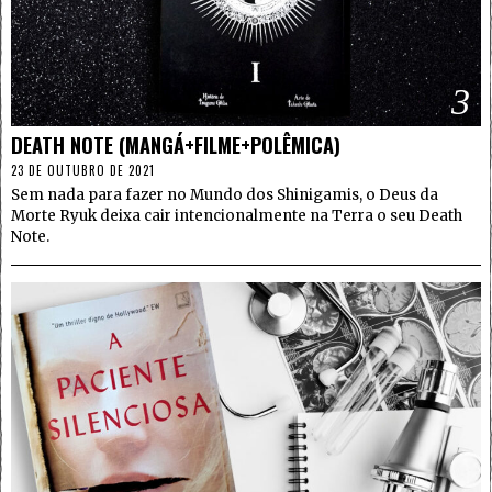
3
DEATH NOTE (MANGÁ+FILME+POLÊMICA)
23 DE OUTUBRO DE 2021
Sem nada para fazer no Mundo dos Shinigamis, o Deus da
Morte Ryuk deixa cair intencionalmente na Terra o seu Death
Note.