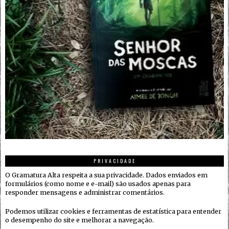
PRIVACIDADE
O Gramatura Alta respeita a sua privacidade. Dados enviados em
formulários (como nome e e-mail) são usados apenas para
responder mensagens e administrar comentários.
Podemos utilizar cookies e ferramentas de estatística para entender
o desempenho do site e melhorar a navegação.