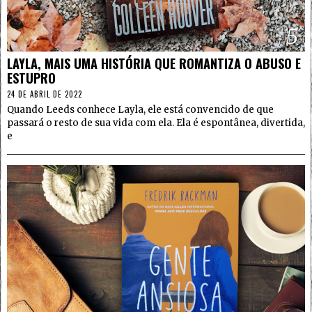
5
LAYLA, MAIS UMA HISTÓRIA QUE ROMANTIZA O ABUSO E
ESTUPRO
24 DE ABRIL DE 2022
Quando Leeds conhece Layla, ele está convencido de que
passará o resto de sua vida com ela. Ela é espontânea, divertida,
e