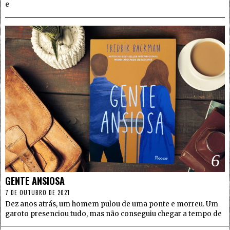
e
6
GENTE ANSIOSA
7 DE OUTUBRO DE 2021
Dez anos atrás, um homem pulou de uma ponte e morreu. Um
garoto presenciou tudo, mas não conseguiu chegar a tempo de