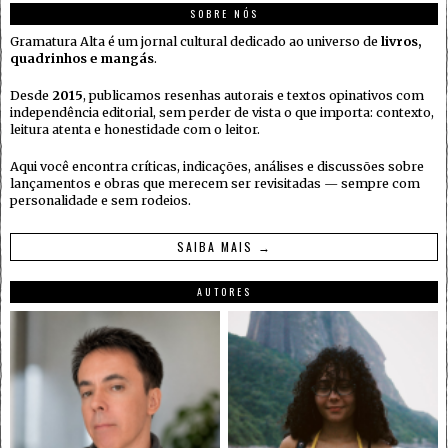
SOBRE NÓS
Gramatura Alta é um jornal cultural dedicado ao universo de
livros,
quadrinhos e mangás
.
Desde
2015
, publicamos resenhas autorais e textos opinativos com
independência editorial, sem perder de vista o que importa: contexto,
leitura atenta e honestidade com o leitor.
Aqui você encontra críticas, indicações, análises e discussões sobre
lançamentos e obras que merecem ser revisitadas — sempre com
personalidade e sem rodeios.
SAIBA MAIS →
AUTORES