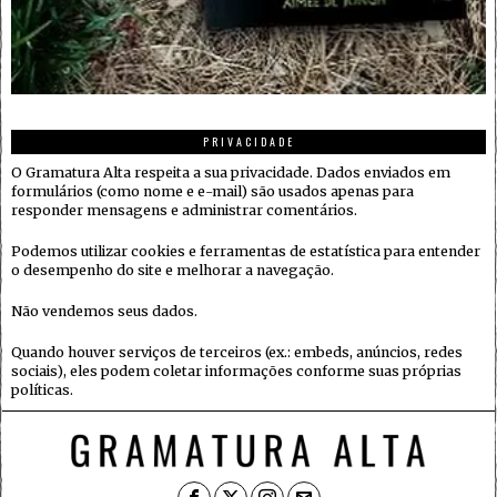
PRIVACIDADE
O Gramatura Alta respeita a sua privacidade. Dados enviados em
formulários (como nome e e-mail) são usados apenas para
responder mensagens e administrar comentários.
Podemos utilizar cookies e ferramentas de estatística para entender
o desempenho do site e melhorar a navegação.
Não vendemos seus dados.
Quando houver serviços de terceiros (ex.: embeds, anúncios, redes
sociais), eles podem coletar informações conforme suas próprias
políticas.