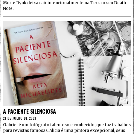
Morte Ryuk deixa cair intencionalmente na Terra o seu Death
Note.
4
A PACIENTE SILENCIOSA
21 DE JULHO DE 2021
Gabriel é um fotógrafo talentoso e conhecido, que faz trabalhos
para revistas famosas. Alicia é uma pintora excepcional, seus