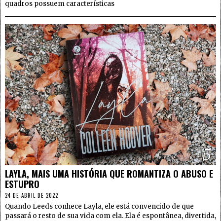
quadros possuem características
5
LAYLA, MAIS UMA HISTÓRIA QUE ROMANTIZA O ABUSO E
ESTUPRO
24 DE ABRIL DE 2022
Quando Leeds conhece Layla, ele está convencido de que
passará o resto de sua vida com ela. Ela é espontânea, divertida,