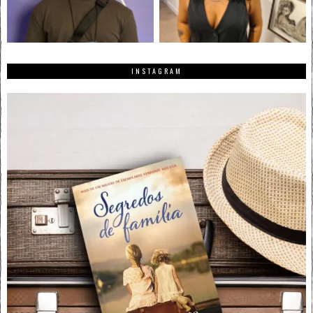
INSTAGRAM