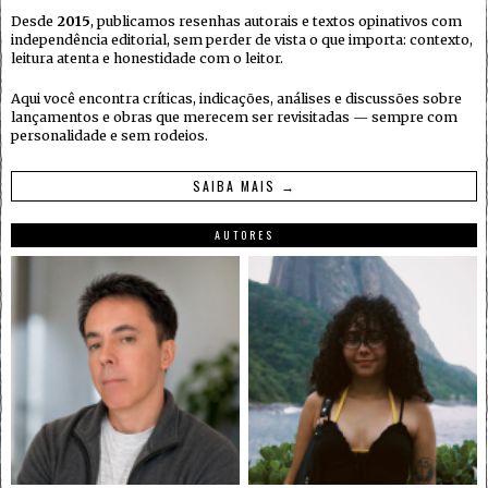
Desde
2015
, publicamos resenhas autorais e textos opinativos com
independência editorial, sem perder de vista o que importa: contexto,
leitura atenta e honestidade com o leitor.
Aqui você encontra críticas, indicações, análises e discussões sobre
lançamentos e obras que merecem ser revisitadas — sempre com
personalidade e sem rodeios.
SAIBA MAIS →
AUTORES