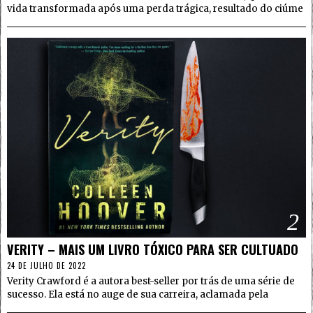
vida transformada após uma perda trágica, resultado do ciúme
2
VERITY – MAIS UM LIVRO TÓXICO PARA SER CULTUADO
24 DE JULHO DE 2022
Verity Crawford é a autora best-seller por trás de uma série de
sucesso. Ela está no auge de sua carreira, aclamada pela