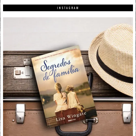
INSTAGRAM