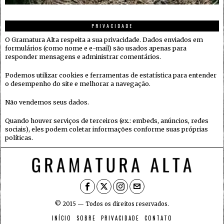
PRIVACIDADE
O Gramatura Alta respeita a sua privacidade. Dados enviados em
formulários (como nome e e-mail) são usados apenas para
responder mensagens e administrar comentários.
Podemos utilizar cookies e ferramentas de estatística para entender
o desempenho do site e melhorar a navegação.
Não vendemos seus dados.
Quando houver serviços de terceiros (ex.: embeds, anúncios, redes
sociais), eles podem coletar informações conforme suas próprias
políticas.
© 2015 — Todos os direitos reservados.
INÍCIO
SOBRE
PRIVACIDADE
CONTATO