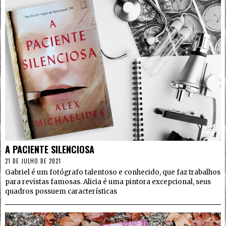
4
A PACIENTE SILENCIOSA
21 DE JULHO DE 2021
Gabriel é um fotógrafo talentoso e conhecido, que faz trabalhos
para revistas famosas. Alicia é uma pintora excepcional, seus
quadros possuem características