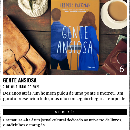
6
GENTE ANSIOSA
7 DE OUTUBRO DE 2021
Dez anos atrás, um homem pulou de uma ponte e morreu. Um
garoto presenciou tudo, mas não conseguiu chegar a tempo de
SOBRE NÓS
Gramatura Alta é um jornal cultural dedicado ao universo de
livros,
quadrinhos e mangás
.