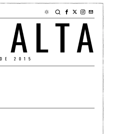
DE 2015