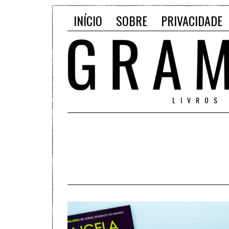
INÍCIO
SOBRE
PRIVACIDADE
LIVROS