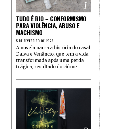
1
TUDO É RIO – CONFORMISMO
PARA VIOLÊNCIA, ABUSO E
MACHISMO
5 DE FEVEREIRO DE 2023
A novela narra a história do casal
Dalva e Venâncio, que tem a vida
transformada após uma perda
trágica, resultado do ciúme