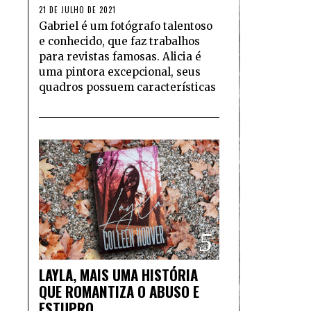
21 DE JULHO DE 2021
Gabriel é um fotógrafo talentoso
e conhecido, que faz trabalhos
para revistas famosas. Alicia é
uma pintora excepcional, seus
quadros possuem características
5
LAYLA, MAIS UMA HISTÓRIA
QUE ROMANTIZA O ABUSO E
ESTUPRO