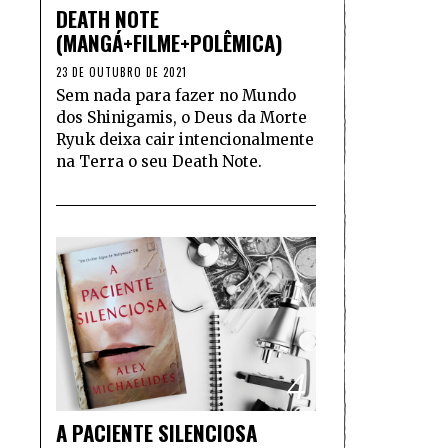
DEATH NOTE
(MANGÁ+FILME+POLÊMICA)
23 DE OUTUBRO DE 2021
Sem nada para fazer no Mundo
dos Shinigamis, o Deus da Morte
Ryuk deixa cair intencionalmente
na Terra o seu Death Note.
4
A PACIENTE SILENCIOSA