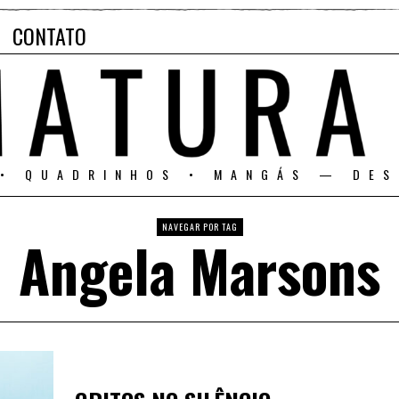
CONTATO
 • QUADRINHOS • MANGÁS — DES
NAVEGAR POR TAG
Angela Marsons