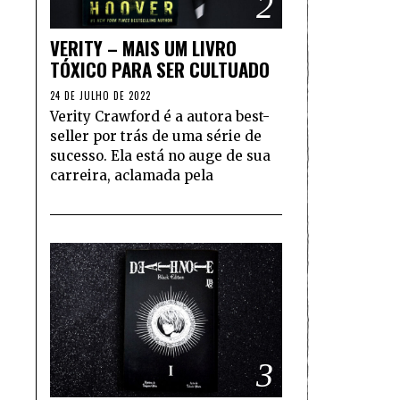
2
VERITY – MAIS UM LIVRO
TÓXICO PARA SER CULTUADO
24 DE JULHO DE 2022
Verity Crawford é a autora best-
seller por trás de uma série de
sucesso. Ela está no auge de sua
carreira, aclamada pela
3