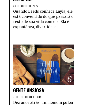
24 DE ABRIL DE 2022
Quando Leeds conhece Layla, ele
está convencido de que passará o
resto de sua vida com ela. Ela é
espontânea, divertida, e
6
GENTE ANSIOSA
7 DE OUTUBRO DE 2021
Dez anos atrás, um homem pulou