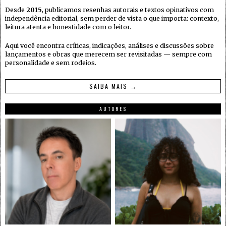
Desde
2015
, publicamos resenhas autorais e textos opinativos com
independência editorial, sem perder de vista o que importa: contexto,
leitura atenta e honestidade com o leitor.
Aqui você encontra críticas, indicações, análises e discussões sobre
lançamentos e obras que merecem ser revisitadas — sempre com
personalidade e sem rodeios.
SAIBA MAIS →
AUTORES