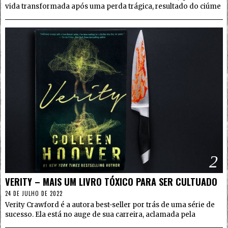
vida transformada após uma perda trágica, resultado do ciúme
2
VERITY – MAIS UM LIVRO TÓXICO PARA SER CULTUADO
24 DE JULHO DE 2022
Verity Crawford é a autora best-seller por trás de uma série de
sucesso. Ela está no auge de sua carreira, aclamada pela