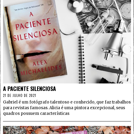
4
A PACIENTE SILENCIOSA
21 DE JULHO DE 2021
Gabriel é um fotógrafo talentoso e conhecido, que faz trabalhos
para revistas famosas. Alicia é uma pintora excepcional, seus
quadros possuem características