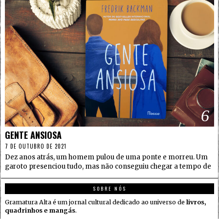
6
GENTE ANSIOSA
7 DE OUTUBRO DE 2021
Dez anos atrás, um homem pulou de uma ponte e morreu. Um
garoto presenciou tudo, mas não conseguiu chegar a tempo de
SOBRE NÓS
Gramatura Alta é um jornal cultural dedicado ao universo de
livros,
quadrinhos e mangás
.