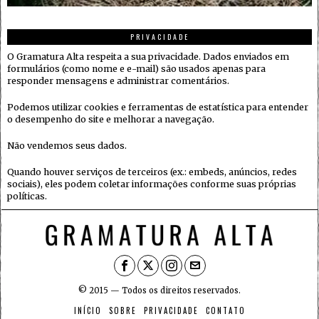
PRIVACIDADE
O Gramatura Alta respeita a sua privacidade. Dados enviados em
formulários (como nome e e-mail) são usados apenas para
responder mensagens e administrar comentários.
Podemos utilizar cookies e ferramentas de estatística para entender
o desempenho do site e melhorar a navegação.
Não vendemos seus dados.
Quando houver serviços de terceiros (ex.: embeds, anúncios, redes
sociais), eles podem coletar informações conforme suas próprias
políticas.
© 2015 — Todos os direitos reservados.
INÍCIO
SOBRE
PRIVACIDADE
CONTATO