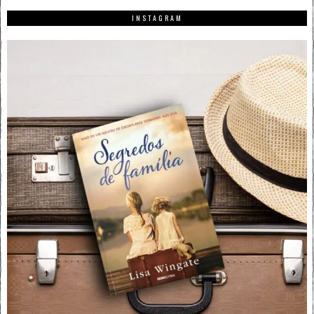
INSTAGRAM