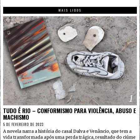
MAIS LIDOS
1
TUDO É RIO – CONFORMISMO PARA VIOLÊNCIA, ABUSO E
MACHISMO
5 DE FEVEREIRO DE 2023
A novela narra a história do casal Dalva e Venâncio, que tem a
vida transformada após uma perda trágica, resultado do ciúme