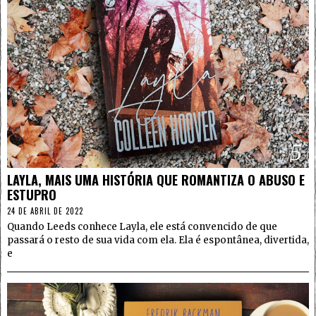
5
LAYLA, MAIS UMA HISTÓRIA QUE ROMANTIZA O ABUSO E
ESTUPRO
24 DE ABRIL DE 2022
Quando Leeds conhece Layla, ele está convencido de que
passará o resto de sua vida com ela. Ela é espontânea, divertida,
e