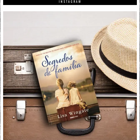
INSTAGRAM