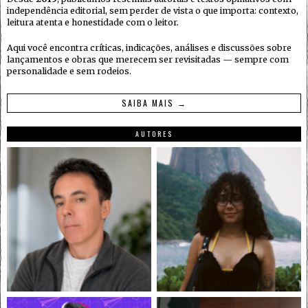
independência editorial, sem perder de vista o que importa: contexto,
leitura atenta e honestidade com o leitor.
Aqui você encontra críticas, indicações, análises e discussões sobre
lançamentos e obras que merecem ser revisitadas — sempre com
personalidade e sem rodeios.
SAIBA MAIS →
AUTORES