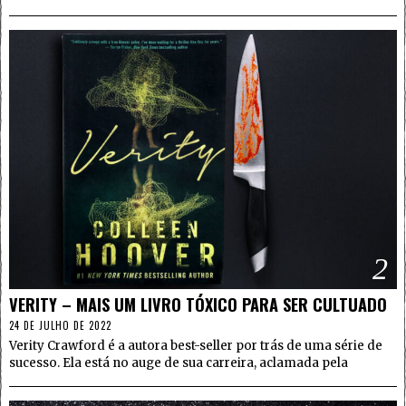
2
VERITY – MAIS UM LIVRO TÓXICO PARA SER CULTUADO
24 DE JULHO DE 2022
Verity Crawford é a autora best-seller por trás de uma série de
sucesso. Ela está no auge de sua carreira, aclamada pela