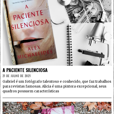
4
A PACIENTE SILENCIOSA
21 DE JULHO DE 2021
Gabriel é um fotógrafo talentoso e conhecido, que faz trabalhos
para revistas famosas. Alicia é uma pintora excepcional, seus
quadros possuem características