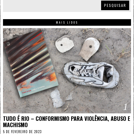
PESQUISAR
MAIS LIDOS
1
TUDO É RIO – CONFORMISMO PARA VIOLÊNCIA, ABUSO E
MACHISMO
5 DE FEVEREIRO DE 2023