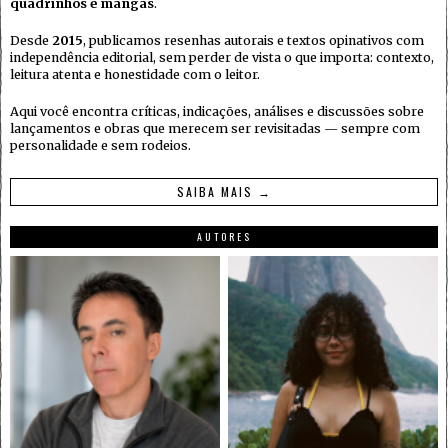
quadrinhos e mangás
.
Desde
2015
, publicamos resenhas autorais e textos opinativos com
independência editorial, sem perder de vista o que importa: contexto,
leitura atenta e honestidade com o leitor.
Aqui você encontra críticas, indicações, análises e discussões sobre
lançamentos e obras que merecem ser revisitadas — sempre com
personalidade e sem rodeios.
SAIBA MAIS →
AUTORES