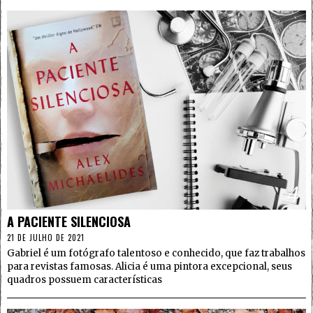
4
A PACIENTE SILENCIOSA
21 DE JULHO DE 2021
Gabriel é um fotógrafo talentoso e conhecido, que faz trabalhos
para revistas famosas. Alicia é uma pintora excepcional, seus
quadros possuem características