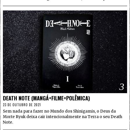
3
DEATH NOTE (MANGÁ+FILME+POLÊMICA)
23 DE OUTUBRO DE 2021
Sem nada para fazer no Mundo dos Shinigamis, o Deus da
Morte Ryuk deixa cair intencionalmente na Terra o seu Death
Note.