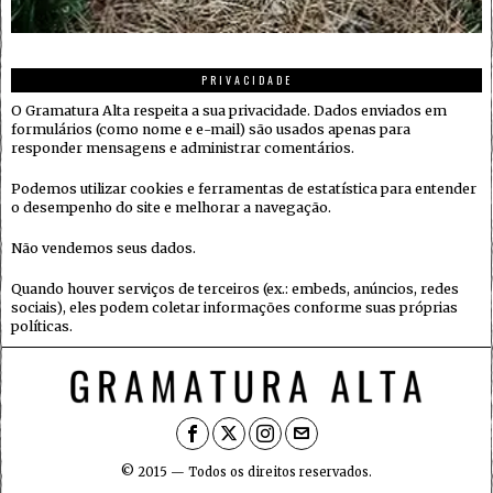
PRIVACIDADE
O Gramatura Alta respeita a sua privacidade. Dados enviados em
formulários (como nome e e-mail) são usados apenas para
responder mensagens e administrar comentários.
Podemos utilizar cookies e ferramentas de estatística para entender
o desempenho do site e melhorar a navegação.
Não vendemos seus dados.
Quando houver serviços de terceiros (ex.: embeds, anúncios, redes
sociais), eles podem coletar informações conforme suas próprias
políticas.
© 2015 — Todos os direitos reservados.