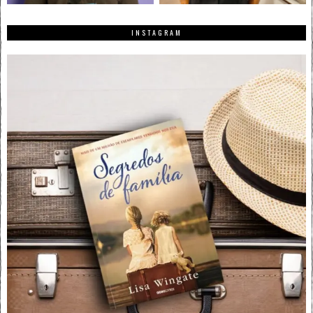
INSTAGRAM