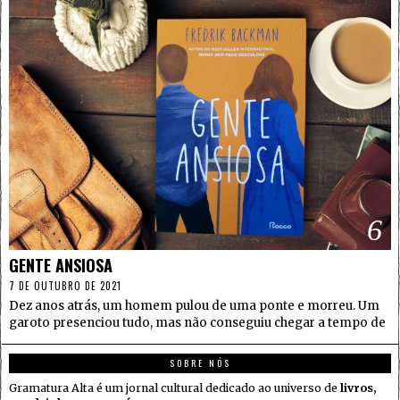
6
GENTE ANSIOSA
7 DE OUTUBRO DE 2021
Dez anos atrás, um homem pulou de uma ponte e morreu. Um
garoto presenciou tudo, mas não conseguiu chegar a tempo de
SOBRE NÓS
Gramatura Alta é um jornal cultural dedicado ao universo de
livros,