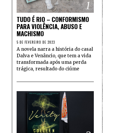
1
TUDO É RIO – CONFORMISMO
PARA VIOLÊNCIA, ABUSO E
MACHISMO
5 DE FEVEREIRO DE 2023
A novela narra a história do casal
Dalva e Venâncio, que tem a vida
transformada após uma perda
trágica, resultado do ciúme