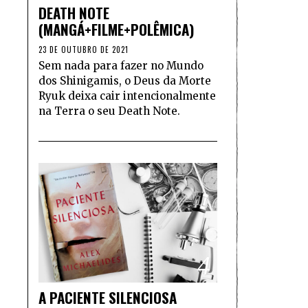
DEATH NOTE
(MANGÁ+FILME+POLÊMICA)
23 DE OUTUBRO DE 2021
Sem nada para fazer no Mundo
dos Shinigamis, o Deus da Morte
Ryuk deixa cair intencionalmente
na Terra o seu Death Note.
4
A PACIENTE SILENCIOSA