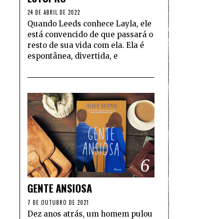
24 DE ABRIL DE 2022
Quando Leeds conhece Layla, ele
está convencido de que passará o
resto de sua vida com ela. Ela é
espontânea, divertida, e
6
GENTE ANSIOSA
7 DE OUTUBRO DE 2021
Dez anos atrás, um homem pulou