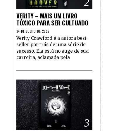
2
VERITY – MAIS UM LIVRO
TÓXICO PARA SER CULTUADO
24 DE JULHO DE 2022
Verity Crawford é a autora best-
seller por trás de uma série de
sucesso. Ela está no auge de sua
carreira, aclamada pela
3