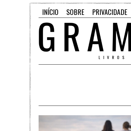
INÍCIO
SOBRE
PRIVACIDADE
LIVROS