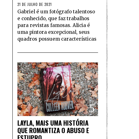
21 DE JULHO DE 2021
Gabriel é um fotógrafo talentoso
e conhecido, que faz trabalhos
para revistas famosas. Alicia é
uma pintora excepcional, seus
quadros possuem características
5
LAYLA, MAIS UMA HISTÓRIA
QUE ROMANTIZA O ABUSO E
ESTUPRO