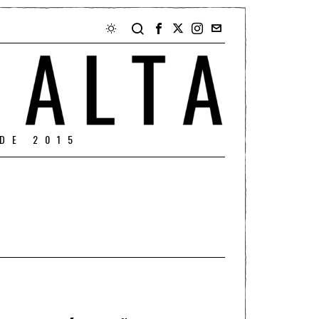
DE 2015