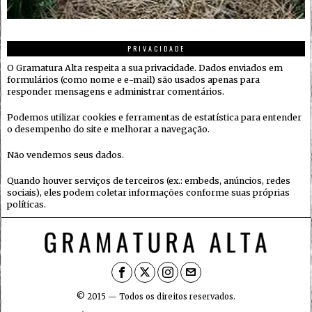
PRIVACIDADE
O Gramatura Alta respeita a sua privacidade. Dados enviados em
formulários (como nome e e-mail) são usados apenas para
responder mensagens e administrar comentários.
Podemos utilizar cookies e ferramentas de estatística para entender
o desempenho do site e melhorar a navegação.
Não vendemos seus dados.
Quando houver serviços de terceiros (ex.: embeds, anúncios, redes
sociais), eles podem coletar informações conforme suas próprias
políticas.
© 2015 — Todos os direitos reservados.