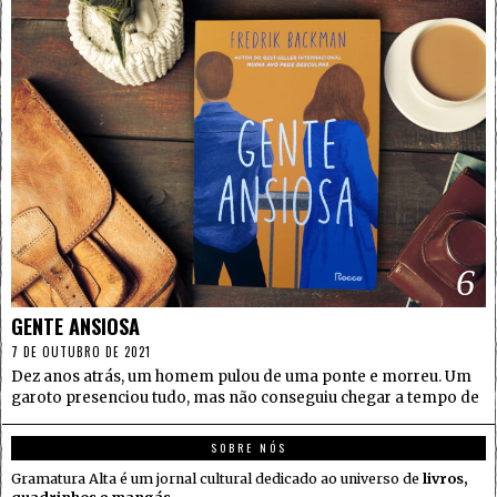
6
GENTE ANSIOSA
7 DE OUTUBRO DE 2021
Dez anos atrás, um homem pulou de uma ponte e morreu. Um
garoto presenciou tudo, mas não conseguiu chegar a tempo de
SOBRE NÓS
Gramatura Alta é um jornal cultural dedicado ao universo de
livros,