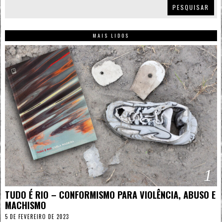
PESQUISAR
MAIS LIDOS
1
TUDO É RIO – CONFORMISMO PARA VIOLÊNCIA, ABUSO E
MACHISMO
5 DE FEVEREIRO DE 2023