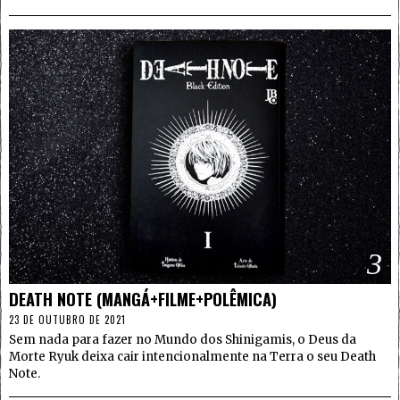
3
DEATH NOTE (MANGÁ+FILME+POLÊMICA)
23 DE OUTUBRO DE 2021
Sem nada para fazer no Mundo dos Shinigamis, o Deus da
Morte Ryuk deixa cair intencionalmente na Terra o seu Death
Note.