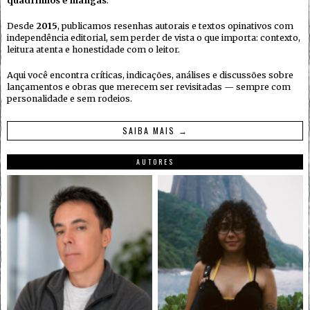
quadrinhos e mangás
.
Desde
2015
, publicamos resenhas autorais e textos opinativos com
independência editorial, sem perder de vista o que importa: contexto,
leitura atenta e honestidade com o leitor.
Aqui você encontra críticas, indicações, análises e discussões sobre
lançamentos e obras que merecem ser revisitadas — sempre com
personalidade e sem rodeios.
SAIBA MAIS →
AUTORES