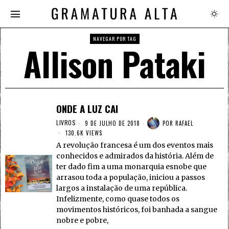
NAVEGAR POR TAG
Allison Pataki
ONDE A LUZ CAI
LIVROS
9 DE JULHO DE 2018
POR
RAFAEL
130.6K VIEWS
A revolução francesa é um dos eventos mais
conhecidos e admirados da história. Além de
ter dado fim a uma monarquia esnobe que
arrasou toda a população, iniciou a passos
largos a instalação de uma república.
Infelizmente, como quase todos os
movimentos históricos, foi banhada a sangue
nobre e pobre,