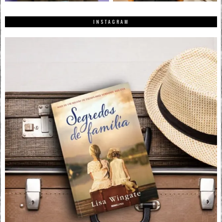
INSTAGRAM