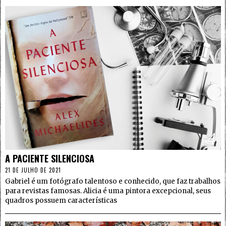
4
A PACIENTE SILENCIOSA
21 DE JULHO DE 2021
Gabriel é um fotógrafo talentoso e conhecido, que faz trabalhos
para revistas famosas. Alicia é uma pintora excepcional, seus
quadros possuem características