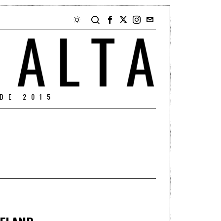
DE 2015