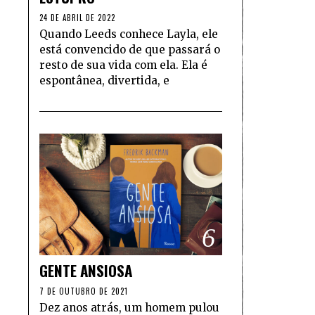
24 DE ABRIL DE 2022
Quando Leeds conhece Layla, ele
está convencido de que passará o
resto de sua vida com ela. Ela é
espontânea, divertida, e
6
GENTE ANSIOSA
7 DE OUTUBRO DE 2021
Dez anos atrás, um homem pulou