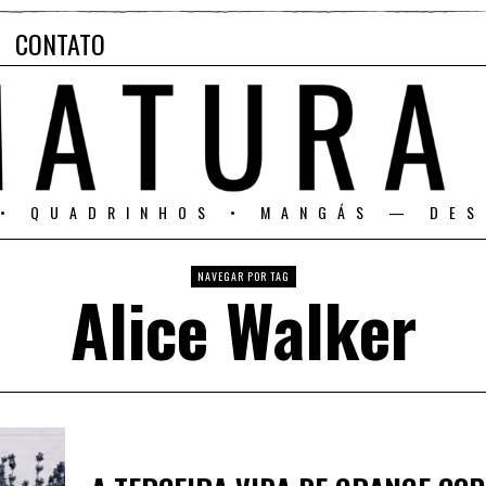
CONTATO
 • QUADRINHOS • MANGÁS — DES
NAVEGAR POR TAG
Alice Walker