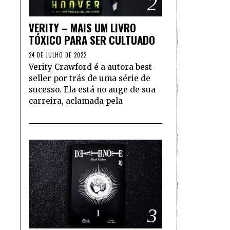
2
VERITY – MAIS UM LIVRO
TÓXICO PARA SER CULTUADO
24 DE JULHO DE 2022
Verity Crawford é a autora best-
seller por trás de uma série de
sucesso. Ela está no auge de sua
carreira, aclamada pela
3