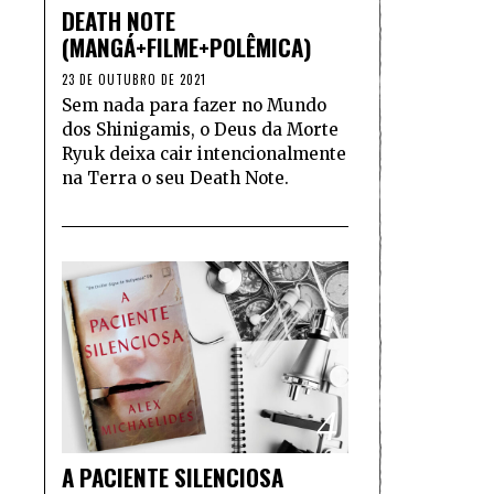
DEATH NOTE
(MANGÁ+FILME+POLÊMICA)
23 DE OUTUBRO DE 2021
Sem nada para fazer no Mundo
dos Shinigamis, o Deus da Morte
Ryuk deixa cair intencionalmente
na Terra o seu Death Note.
4
A PACIENTE SILENCIOSA