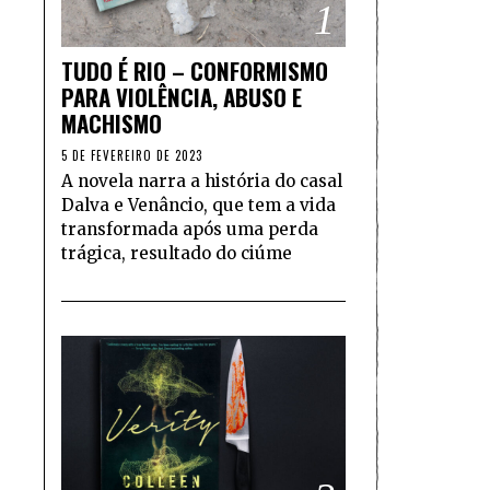
1
TUDO É RIO – CONFORMISMO
PARA VIOLÊNCIA, ABUSO E
MACHISMO
5 DE FEVEREIRO DE 2023
A novela narra a história do casal
Dalva e Venâncio, que tem a vida
transformada após uma perda
trágica, resultado do ciúme