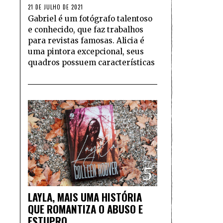
21 DE JULHO DE 2021
Gabriel é um fotógrafo talentoso
e conhecido, que faz trabalhos
para revistas famosas. Alicia é
uma pintora excepcional, seus
quadros possuem características
5
LAYLA, MAIS UMA HISTÓRIA
QUE ROMANTIZA O ABUSO E
ESTUPRO