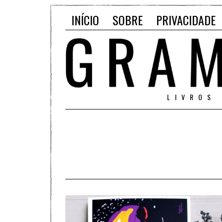
INÍCIO
SOBRE
PRIVACIDADE
LIVROS