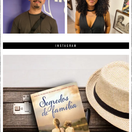
INSTAGRAM