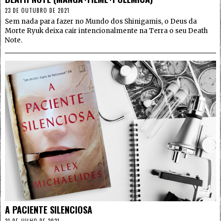
23 DE OUTUBRO DE 2021
Sem nada para fazer no Mundo dos Shinigamis, o Deus da
Morte Ryuk deixa cair intencionalmente na Terra o seu Death
Note.
4
A PACIENTE SILENCIOSA