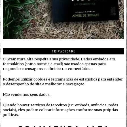
PRIVACIDADE
O Gramatura Alta respeita a sua privacidade. Dados enviados em
formulários (como nome e e-mail) são usados apenas para
responder mensagens e administrar comentários.
Podemos utilizar cookies e ferramentas de estatística para entender
o desempenho do site e melhorar a navegação.
Não vendemos seus dados.
Quando houver serviços de terceiros (ex.: embeds, anúncios, redes
sociais), eles podem coletar informações conforme suas próprias
políticas.