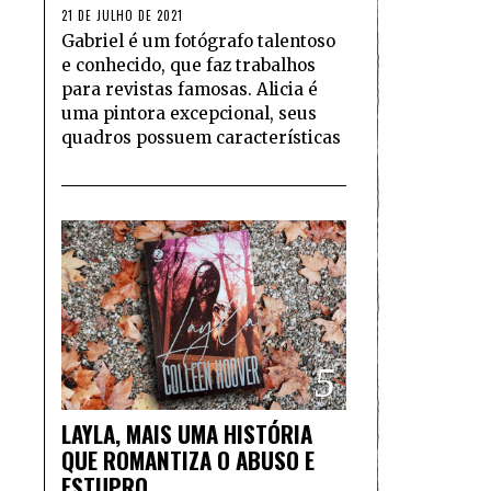
21 DE JULHO DE 2021
Gabriel é um fotógrafo talentoso
e conhecido, que faz trabalhos
para revistas famosas. Alicia é
uma pintora excepcional, seus
quadros possuem características
5
LAYLA, MAIS UMA HISTÓRIA
QUE ROMANTIZA O ABUSO E
ESTUPRO