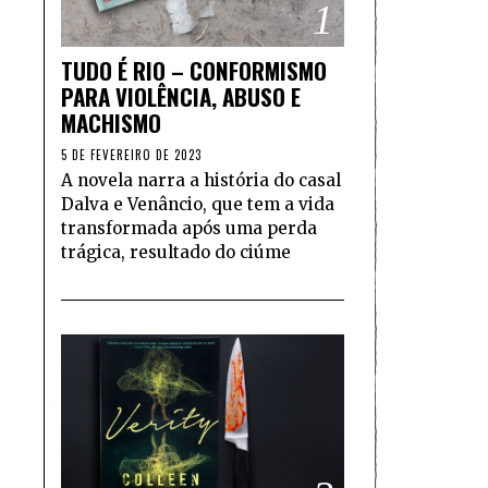
1
TUDO É RIO – CONFORMISMO
PARA VIOLÊNCIA, ABUSO E
MACHISMO
5 DE FEVEREIRO DE 2023
A novela narra a história do casal
Dalva e Venâncio, que tem a vida
transformada após uma perda
trágica, resultado do ciúme