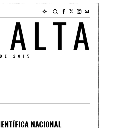
DE 2015
IENTÍFICA NACIONAL