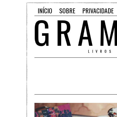
INÍCIO
SOBRE
PRIVACIDADE
LIVROS