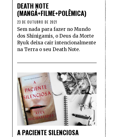
DEATH NOTE
(MANGÁ+FILME+POLÊMICA)
23 DE OUTUBRO DE 2021
Sem nada para fazer no Mundo
dos Shinigamis, o Deus da Morte
Ryuk deixa cair intencionalmente
na Terra o seu Death Note.
4
A PACIENTE SILENCIOSA