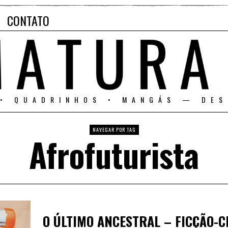
CONTATO
 • QUADRINHOS • MANGÁS — DES
NAVEGAR POR TAG
Afrofuturista
O ÚLTIMO ANCESTRAL – FICÇÃO-C