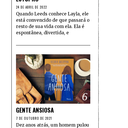
24 DE ABRIL DE 2022
Quando Leeds conhece Layla, ele
está convencido de que passará o
resto de sua vida com ela. Ela é
espontânea, divertida, e
6
GENTE ANSIOSA
7 DE OUTUBRO DE 2021
Dez anos atrás, um homem pulou