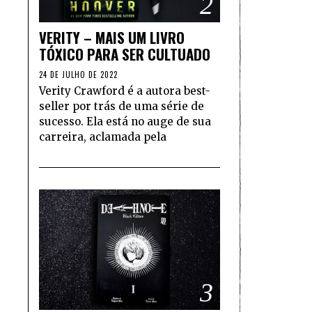
2
VERITY – MAIS UM LIVRO
TÓXICO PARA SER CULTUADO
24 DE JULHO DE 2022
Verity Crawford é a autora best-
seller por trás de uma série de
sucesso. Ela está no auge de sua
carreira, aclamada pela
3