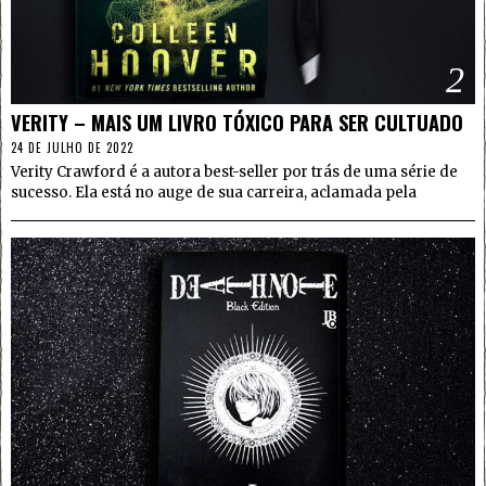
2
VERITY – MAIS UM LIVRO TÓXICO PARA SER CULTUADO
24 DE JULHO DE 2022
Verity Crawford é a autora best-seller por trás de uma série de
sucesso. Ela está no auge de sua carreira, aclamada pela