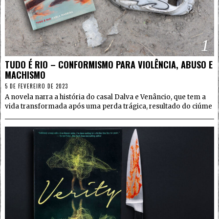
1
TUDO É RIO – CONFORMISMO PARA VIOLÊNCIA, ABUSO E
MACHISMO
5 DE FEVEREIRO DE 2023
A novela narra a história do casal Dalva e Venâncio, que tem a
vida transformada após uma perda trágica, resultado do ciúme