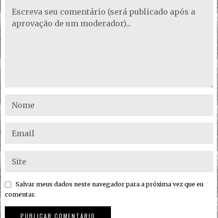
Salvar meus dados neste navegador para a próxima vez que eu
comentar.