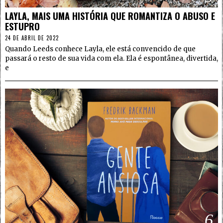
LAYLA, MAIS UMA HISTÓRIA QUE ROMANTIZA O ABUSO E
ESTUPRO
24 DE ABRIL DE 2022
Quando Leeds conhece Layla, ele está convencido de que
passará o resto de sua vida com ela. Ela é espontânea, divertida,
e
6