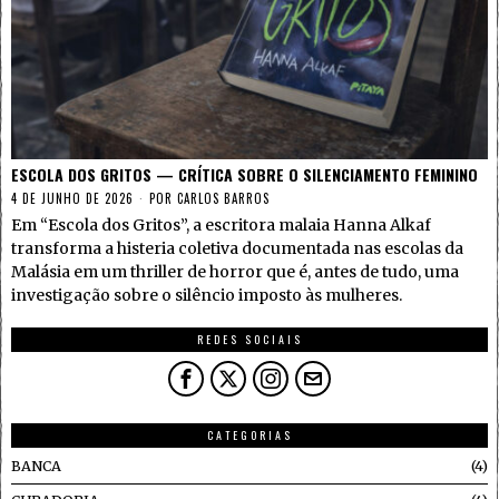
ESCOLA DOS GRITOS — CRÍTICA SOBRE O SILENCIAMENTO FEMININO
4 DE JUNHO DE 2026
POR
CARLOS BARROS
Em “Escola dos Gritos”, a escritora malaia Hanna Alkaf
transforma a histeria coletiva documentada nas escolas da
Malásia em um thriller de horror que é, antes de tudo, uma
investigação sobre o silêncio imposto às mulheres.
REDES SOCIAIS
CATEGORIAS
BANCA
4