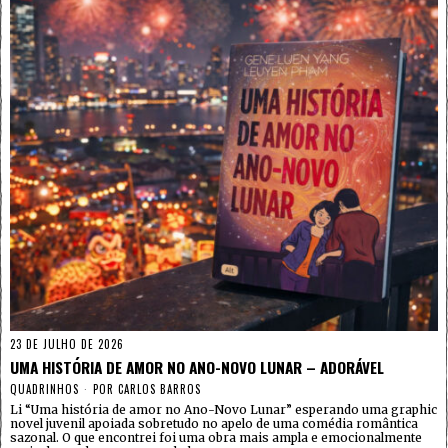
23 DE JULHO DE 2026
UMA HISTÓRIA DE AMOR NO ANO-NOVO LUNAR – ADORÁVEL
QUADRINHOS
POR
CARLOS BARROS
Li “Uma história de amor no Ano-Novo Lunar” esperando uma graphic
novel juvenil apoiada sobretudo no apelo de uma comédia romântica
sazonal. O que encontrei foi uma obra mais ampla e emocionalmente