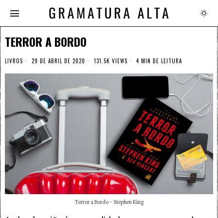
TERROR A BORDO
LIVROS
29 DE ABRIL DE 2020
131.5K VIEWS
4 MIN DE LEITURA
Terror a Bordo - Stephen King