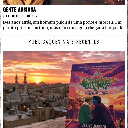
GENTE ANSIOSA
7 DE OUTUBRO DE 2021
Dez anos atrás, um homem pulou de uma ponte e morreu. Um
garoto presenciou tudo, mas não conseguiu chegar a tempo de
PUBLICAÇÕES MAIS RECENTES