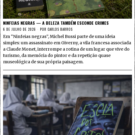
NINFEIAS NEGRAS — A BELEZA TAMBÉM ESCONDE CRIMES
6 DE JULHO DE 2026
POR
CARLOS BARROS
Em “Ninfeias negras”, Michel Bussi parte de uma ideia
simples: um assassinato em Giverny, a vila francesa associada
a Claude Monet, interrompe a rotina de um lugar que vive do
turismo, da memória do pintor e da repetição quase
museológica de sua própria paisagem.