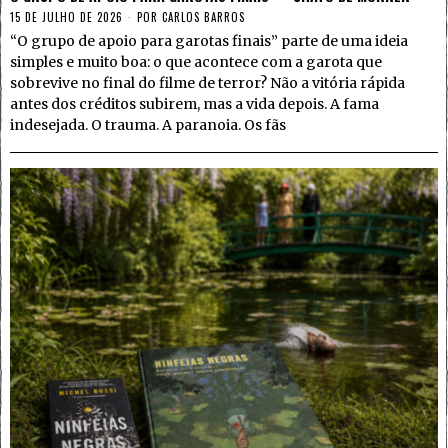
15 DE JULHO DE 2026
POR
CARLOS BARROS
“O grupo de apoio para garotas finais” parte de uma ideia
simples e muito boa: o que acontece com a garota que
sobrevive no final do filme de terror? Não a vitória rápida
antes dos créditos subirem, mas a vida depois. A fama
indesejada. O trauma. A paranoia. Os fãs