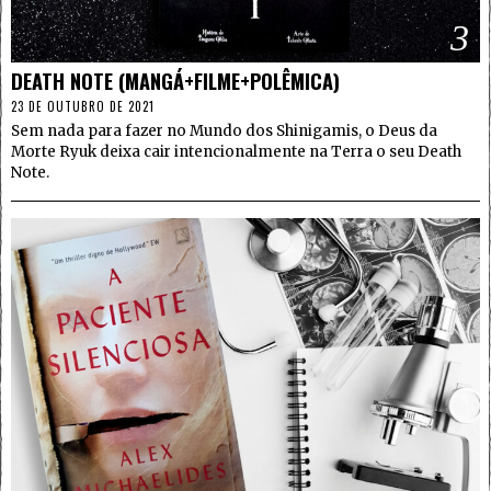
3
DEATH NOTE (MANGÁ+FILME+POLÊMICA)
23 DE OUTUBRO DE 2021
Sem nada para fazer no Mundo dos Shinigamis, o Deus da
Morte Ryuk deixa cair intencionalmente na Terra o seu Death
Note.