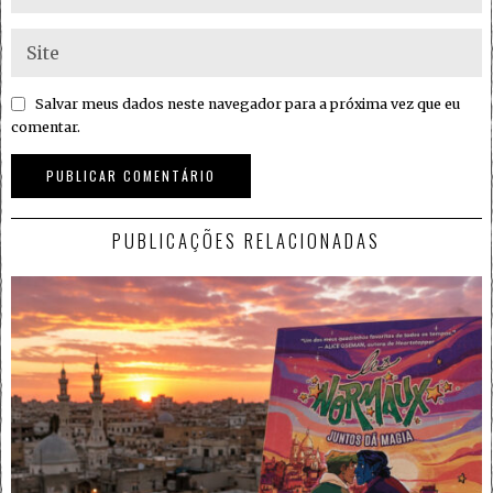
Salvar meus dados neste navegador para a próxima vez que eu
comentar.
PUBLICAÇÕES RELACIONADAS