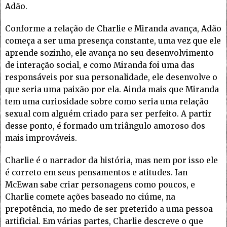
Adão.
Conforme a relação de Charlie e Miranda avança, Adão
começa a ser uma presença constante, uma vez que ele
aprende sozinho, ele avança no seu desenvolvimento
de interação social, e como Miranda foi uma das
responsáveis por sua personalidade, ele desenvolve o
que seria uma paixão por ela. Ainda mais que Miranda
tem uma curiosidade sobre como seria uma relação
sexual com alguém criado para ser perfeito. A partir
desse ponto, é formado um triângulo amoroso dos
mais improváveis.
Charlie é o narrador da história, mas nem por isso ele
é correto em seus pensamentos e atitudes. Ian
McEwan sabe criar personagens como poucos, e
Charlie comete ações baseado no ciúme, na
prepotência, no medo de ser preterido a uma pessoa
artificial. Em várias partes, Charlie descreve o que