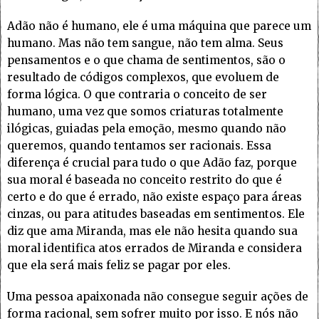
Adão não é humano, ele é uma máquina que parece um
humano. Mas não tem sangue, não tem alma. Seus
pensamentos e o que chama de sentimentos, são o
resultado de códigos complexos, que evoluem de
forma lógica. O que contraria o conceito de ser
humano, uma vez que somos criaturas totalmente
ilógicas, guiadas pela emoção, mesmo quando não
queremos, quando tentamos ser racionais. Essa
diferença é crucial para tudo o que Adão faz, porque
sua moral é baseada no conceito restrito do que é
certo e do que é errado, não existe espaço para áreas
cinzas, ou para atitudes baseadas em sentimentos. Ele
diz que ama Miranda, mas ele não hesita quando sua
moral identifica atos errados de Miranda e considera
que ela será mais feliz se pagar por eles.
Uma pessoa apaixonada não consegue seguir ações de
forma racional, sem sofrer muito por isso. E nós não