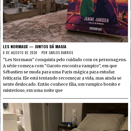
LES NORMAUX — JUNTOS DÁ MAGIA
6 DE AGOSTO DE 2026
POR
CARLOS BARROS
“Les Normaux” conquista pelo cuidado com os personagens.
A série começa com “Garoto encontra vampiro”, em que
Sébastien se muda para uma Paris mágica para estudar
feitiçaria. Ele está tentando recomeçar a vida, mas ainda se
sente deslocado. Então conhece Elia, um vampiro bonito e
misterioso, em uma noite que