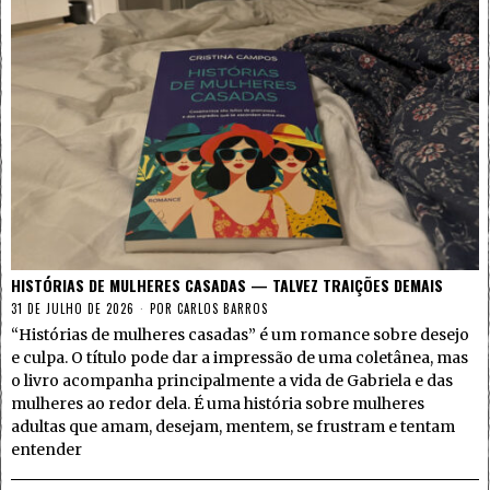
HISTÓRIAS DE MULHERES CASADAS — TALVEZ TRAIÇÕES DEMAIS
31 DE JULHO DE 2026
POR
CARLOS BARROS
“Histórias de mulheres casadas” é um romance sobre desejo
e culpa. O título pode dar a impressão de uma coletânea, mas
o livro acompanha principalmente a vida de Gabriela e das
mulheres ao redor dela. É uma história sobre mulheres
adultas que amam, desejam, mentem, se frustram e tentam
entender