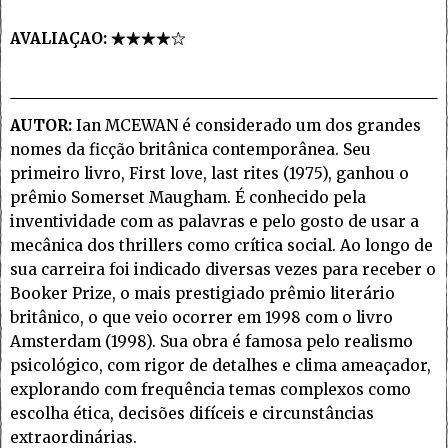
AVALIAÇAO:
AUTOR:
Ian MCEWAN é considerado um dos grandes
nomes da ficção britânica contemporânea. Seu
primeiro livro, First love, last rites (1975), ganhou o
prêmio Somerset Maugham. É conhecido pela
inventividade com as palavras e pelo gosto de usar a
mecânica dos thrillers como crítica social. Ao longo de
sua carreira foi indicado diversas vezes para receber o
Booker Prize, o mais prestigiado prêmio literário
britânico, o que veio ocorrer em 1998 com o livro
Amsterdam (1998). Sua obra é famosa pelo realismo
psicológico, com rigor de detalhes e clima ameaçador,
explorando com frequência temas complexos como
escolha ética, decisões difíceis e circunstâncias
extraordinárias.