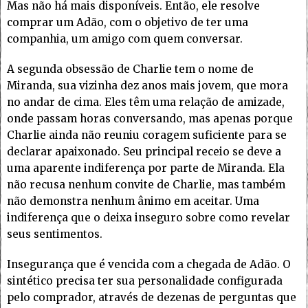
Mas não há mais disponíveis. Então, ele resolve
comprar um Adão, com o objetivo de ter uma
companhia, um amigo com quem conversar.
A segunda obsessão de Charlie tem o nome de
Miranda, sua vizinha dez anos mais jovem, que mora
no andar de cima. Eles têm uma relação de amizade,
onde passam horas conversando, mas apenas porque
Charlie ainda não reuniu coragem suficiente para se
declarar apaixonado. Seu principal receio se deve a
uma aparente indiferença por parte de Miranda. Ela
não recusa nenhum convite de Charlie, mas também
não demonstra nenhum ânimo em aceitar. Uma
indiferença que o deixa inseguro sobre como revelar
seus sentimentos.
Insegurança que é vencida com a chegada de Adão. O
sintético precisa ter sua personalidade configurada
pelo comprador, através de dezenas de perguntas que