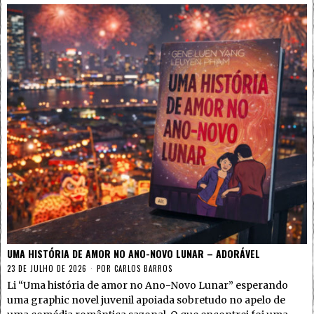
UMA HISTÓRIA DE AMOR NO ANO-NOVO LUNAR – ADORÁVEL
23 DE JULHO DE 2026
POR
CARLOS BARROS
Li “Uma história de amor no Ano-Novo Lunar” esperando
uma graphic novel juvenil apoiada sobretudo no apelo de