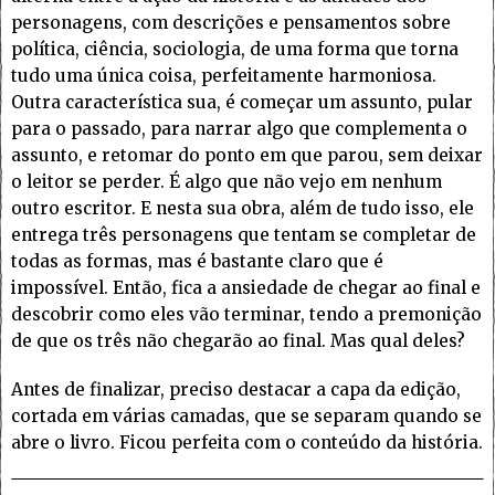
personagens, com descrições e pensamentos sobre
política, ciência, sociologia, de uma forma que torna
tudo uma única coisa, perfeitamente harmoniosa.
Outra característica sua, é começar um assunto, pular
para o passado, para narrar algo que complementa o
assunto, e retomar do ponto em que parou, sem deixar
o leitor se perder. É algo que não vejo em nenhum
outro escritor. E nesta sua obra, além de tudo isso, ele
entrega três personagens que tentam se completar de
todas as formas, mas é bastante claro que é
impossível. Então, fica a ansiedade de chegar ao final e
descobrir como eles vão terminar, tendo a premonição
de que os três não chegarão ao final. Mas qual deles?
Antes de finalizar, preciso destacar a capa da edição,
cortada em várias camadas, que se separam quando se
abre o livro. Ficou perfeita com o conteúdo da história.